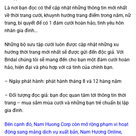
Là nơi bạn đọc có thể cập nhật những thông tin mới nhất
về thời trang cưới, khuynh hướng trang điểm trong năm, nữ
trang, bí quyết để có 1 đám cưới hoàn hảo, tình yêu hôn
nhân gia đình…
Những bộ sưu tập cưới luôn được cập nhật những xu
hướng thời trang mới nhất sẽ được gửi đến độc giả. Với
Bridal chúng tôi sẽ mang đến cho bạn một đám cưới hoàn
hảo, hiện đại và phù hợp với cá tính của chính bạn.
– Ngày phát hành: phát hành tháng 8 và 12 hàng năm
– Đối tượng đọc giả: bạn đọc quan tâm tới thông tin thời
trang – mua sắm mùa cưới và những bạn trẻ chuẩn bị lập
gia đình.
Bên cạnh đó, Nam Huong Corp còn mở rộng phạm vi hoạt
động sang mảng dịch vụ xuất bản, Nam Hương Online,