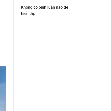
Không có bình luận nào để
hiển thị.