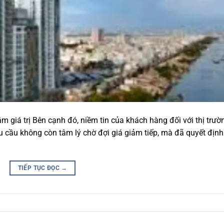
 giá trị Bên cạnh đó, niềm tin của khách hàng đối với thị trườ
 cầu không còn tâm lý chờ đợi giá giảm tiếp, mà đã quyết định
TIẾP TỤC ĐỌC
→