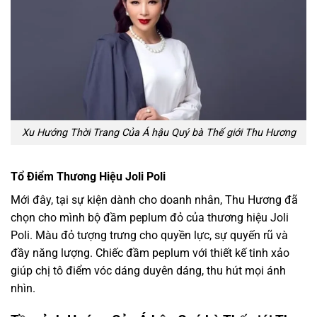
Xu Hướng Thời Trang Của Á hậu Quý bà Thế giới Thu Hương
Tổ Điểm Thương Hiệu Joli Poli
Mới đây, tại sự kiện dành cho doanh nhân, Thu Hương đã
chọn cho mình bộ đầm peplum đỏ của thương hiệu Joli
Poli. Màu đỏ tượng trưng cho quyền lực, sự quyến rũ và
đầy năng lượng. Chiếc đầm peplum với thiết kế tinh xảo
giúp chị tô điểm vóc dáng duyên dáng, thu hút mọi ánh
nhìn.