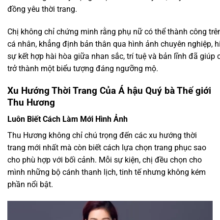
đồng yêu thời trang.
Chị không chỉ chứng minh rằng phụ nữ có thể thành công trê
cá nhân, khẳng định bản thân qua hình ảnh chuyên nghiệp, h
sự kết hợp hài hòa giữa nhan sắc, trí tuệ và bản lĩnh đã giú
trở thành một biểu tượng đáng ngưỡng mộ.
Xu Hướng Thời Trang Của Á hậu Quý bà Thế giới
Thu Hương
Luôn Biết Cách Làm Mới Hình Ảnh
Thu Hương không chỉ chú trọng đến các xu hướng thời
trang mới nhất mà còn biết cách lựa chọn trang phục sao
cho phù hợp với bối cảnh. Mỗi sự kiện, chị đều chọn cho
mình những bộ cánh thanh lịch, tinh tế nhưng không kém
phần nổi bật.