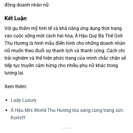
đồng doanh nhân nữ.
Kết Luận
Với gu thẩm mỹ tinh tế và khả năng ứng dụng thời trang
vào cuộc sống một cách hài hòa, Á Hậu Quý Bà Thế Giới
Thu Hương là hình mẫu điển hình cho những doanh nhân
nữ muốn theo đuổi sự thanh lịch và thanh công. Cách chị
trải nghiệm và thể hiện phức trang của mình chắc chắn sẽ
tiếp tục truyền cảm hứng cho nhiều phụ nữ khác trong
tương lai.
Xem thêm:
Lady Luxury
Á Hậu Mrs World Thu Hương tỏa sáng cùng trang sức
Korloff