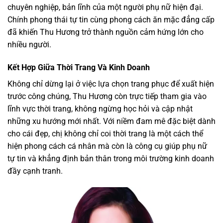
chuyên nghiệp, bản lĩnh của một người phụ nữ hiện đại.
Chính phong thái tự tin cùng phong cách ăn mặc đẳng cấp
đã khiến Thu Hương trở thành nguồn cảm hứng lớn cho
nhiều người.
Kết Hợp Giữa Thời Trang Và Kinh Doanh
Không chỉ dừng lại ở việc lựa chọn trang phục để xuất hiện
trước công chúng, Thu Hương còn trực tiếp tham gia vào
lĩnh vực thời trang, không ngừng học hỏi và cập nhật
những xu hướng mới nhất. Với niềm đam mê đặc biệt dành
cho cái đẹp, chị không chỉ coi thời trang là một cách thể
hiện phong cách cá nhân mà còn là công cụ giúp phụ nữ
tự tin và khẳng định bản thân trong môi trường kinh doanh
đầy cạnh tranh.