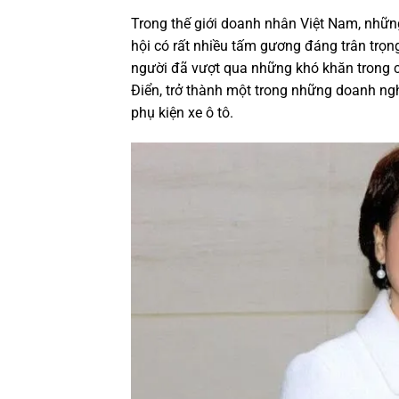
Trong thế giới doanh nhân Việt Nam, những
hội có rất nhiều tấm gương đáng trân trọn
người đã vượt qua những khó khăn trong 
Điển, trở thành một trong những doanh ng
phụ kiện xe ô tô.