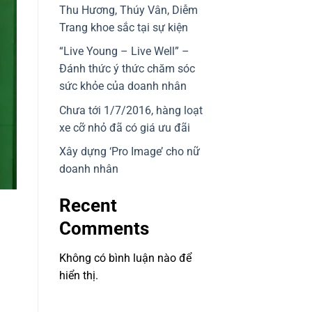
Thu Hương, Thúy Vân, Diễm
Trang khoe sắc tại sự kiện
“Live Young – Live Well” –
Đánh thức ý thức chăm sóc
sức khỏe của doanh nhân
Chưa tới 1/7/2016, hàng loạt
xe cỡ nhỏ đã có giá ưu đãi
Xây dựng ‘Pro Image’ cho nữ
doanh nhân
Recent
Comments
Không có bình luận nào để
hiển thị.