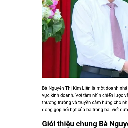
Bà Nguyễn Thị Kim Liên là một doanh nhân 
vực kinh doanh. Với tầm nhìn chiến lược 
thương trường và truyền cảm hứng cho nh
đóng góp nổi bật của bà trong bài viết dướ
Giới thiệu chung Bà Nguy