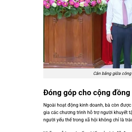
Cân bằng giữa công 
Đóng góp cho cộng đồng 
Ngoài hoạt động kinh doanh, bà còn được 
gia các chương trình hỗ trợ người khuyết 
người yếu thế trong xã hội không chỉ là trá