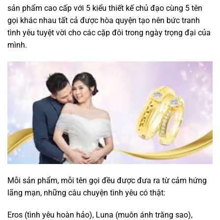
sản phẩm cao cấp với 5 kiểu thiết kế chủ đạo cùng 5 tên
gọi khác nhau tất cả được hòa quyện tạo nên bức tranh
tình yêu tuyệt vời cho các cặp đôi trong ngày trọng đại của
mình.
Mỗi sản phẩm, mỗi tên gọi đều được đưa ra từ cảm hứng
lãng mạn, những câu chuyện tình yêu có thật:
Eros (tình yêu hoàn hảo), Luna (muôn ánh trăng sao),