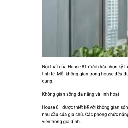
Nội thất của House 81 được lựa chọn kỹ lư
tinh tế. Mỗi không gian trong house đều đư
dụng.
Không gian sống đa năng và linh hoạt
House 81 được thiết kế với không gian sốn
nhu cầu của gia chủ. Các phòng chức năng 
viên trong gia đình.