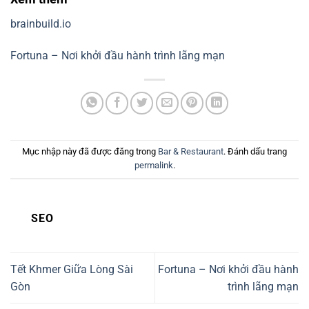
brainbuild.io
Fortuna – Nơi khởi đầu hành trình lãng mạn
Mục nhập này đã được đăng trong
Bar & Restaurant
. Đánh dấu trang
permalink
.
SEO
Tết Khmer Giữa Lòng Sài
Fortuna – Nơi khởi đầu hành
Gòn
trình lãng mạn