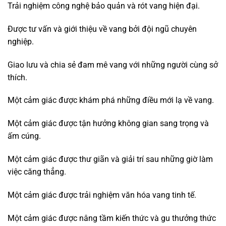
Trải nghiệm công nghệ bảo quản và rót vang hiện đại.
Được tư vấn và giới thiệu về vang bởi đội ngũ chuyên
nghiệp.
Giao lưu và chia sẻ đam mê vang với những người cùng sở
thích.
Một cảm giác được khám phá những điều mới lạ về vang.
Một cảm giác được tận hưởng không gian sang trọng và
ấm cúng.
Một cảm giác được thư giãn và giải trí sau những giờ làm
việc căng thẳng.
Một cảm giác được trải nghiệm văn hóa vang tinh tế.
Một cảm giác được nâng tầm kiến thức và gu thưởng thức