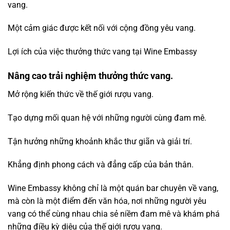
vang.
Một cảm giác được kết nối với cộng đồng yêu vang.
Lợi ích của việc thưởng thức vang tại Wine Embassy
Nâng cao trải nghiệm thưởng thức vang.
Mở rộng kiến thức về thế giới rượu vang.
Tạo dựng mối quan hệ với những người cùng đam mê.
Tận hưởng những khoảnh khắc thư giãn và giải trí.
Khẳng định phong cách và đẳng cấp của bản thân.
Wine Embassy không chỉ là một quán bar chuyên về vang,
mà còn là một điểm đến văn hóa, nơi những người yêu
vang có thể cùng nhau chia sẻ niềm đam mê và khám phá
những điều kỳ diệu của thế giới rượu vang.