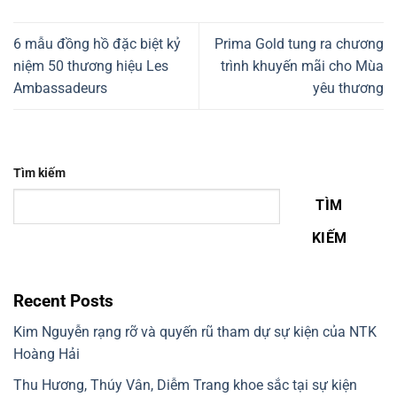
6 mẫu đồng hồ đặc biệt kỷ
Prima Gold tung ra chương
niệm 50 thương hiệu Les
trình khuyến mãi cho Mùa
Ambassadeurs
yêu thương
Tìm kiếm
TÌM
KIẾM
Recent Posts
Kim Nguyễn rạng rỡ và quyến rũ tham dự sự kiện của NTK
Hoàng Hải
Thu Hương, Thúy Vân, Diễm Trang khoe sắc tại sự kiện