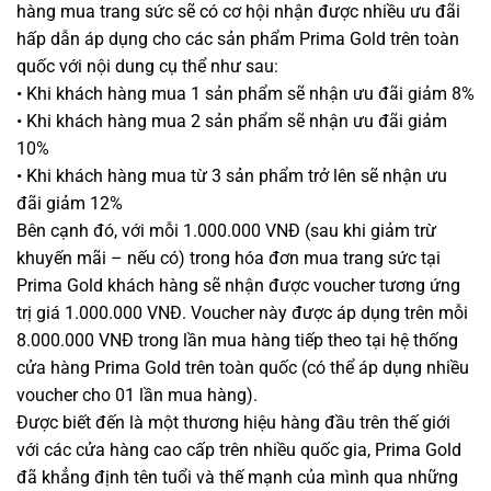
hàng mua trang sức sẽ có cơ hội nhận được nhiều ưu đãi
hấp dẫn áp dụng cho các sản phẩm Prima Gold trên toàn
quốc với nội dung cụ thể như sau:
• Khi khách hàng mua 1 sản phẩm sẽ nhận ưu đãi giảm 8%
• Khi khách hàng mua 2 sản phẩm sẽ nhận ưu đãi giảm
10%
• Khi khách hàng mua từ 3 sản phẩm trở lên sẽ nhận ưu
đãi giảm 12%
Bên cạnh đó, với mỗi 1.000.000 VNĐ (sau khi giảm trừ
khuyến mãi – nếu có) trong hóa đơn mua trang sức tại
Prima Gold khách hàng sẽ nhận được voucher tương ứng
trị giá 1.000.000 VNĐ. Voucher này được áp dụng trên mỗi
8.000.000 VNĐ trong lần mua hàng tiếp theo tại hệ thống
cửa hàng Prima Gold trên toàn quốc (có thể áp dụng nhiều
voucher cho 01 lần mua hàng).
Được biết đến là một thương hiệu hàng đầu trên thế giới
với các cửa hàng cao cấp trên nhiều quốc gia, Prima Gold
đã khẳng định tên tuổi và thế mạnh của mình qua những